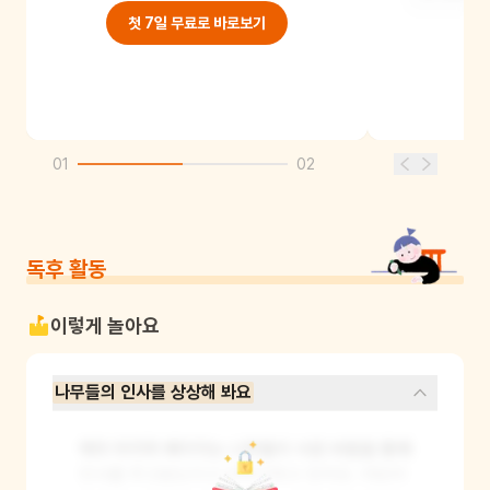
첫 7일 무료로 바로보기
01
02
독후 활동
이렇게 놀아요
나무들의 인사를 상상해 봐요
책의 마지막 페이지는 나무들이 서로 바람을 통해 
인사를 주고받는다고 이야기하고 있지요. 어린이