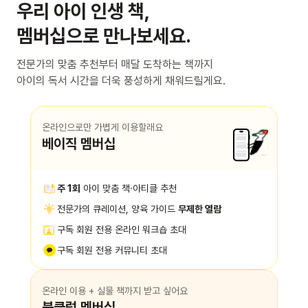
우리 아이 인생 책,
멤버십으로 만나보세요.
전문가의 맞춤 추천부터 매달 도착하는 책까지
아이의 독서 시간을 더욱 풍성하게 채워드릴게요.
온라인으로만 가볍게 이용할래요
베이직 멤버십
주 1회
아이 맞춤 책·아티클 추천
전문가의 큐레이션, 양육 가이드
무제한 열람
구독 회원 전용 온라인 워크숍 초대
구독 회원 전용 커뮤니티 초대
온라인 이용 + 실물 책까지 받고 싶어요
북클럽 멤버십