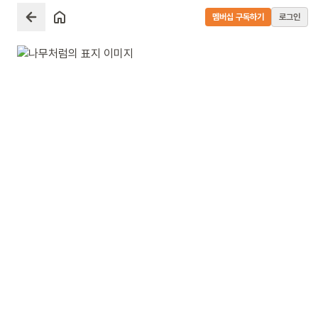
멤버십 구독하기
로그인