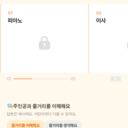
01
02
피아노
이사
01
03
주인공과 줄거리를 이해해요
답변은 예시에요. 어린이마다 다를 수 있어요.
줄거리를 이해해요
줄거리를 생각해요