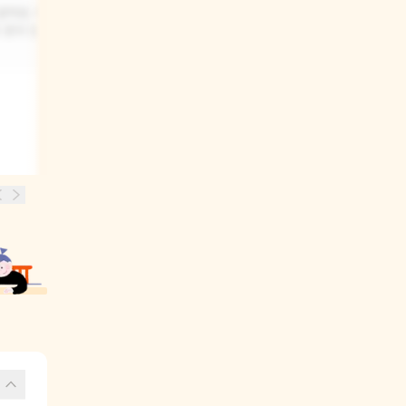
같아요. 때로는
아마도 여러 동물들의 특징을 이용해서
 혼자 있는
사람들의 다양한 성격에 대해 이야기할
것 같아요.