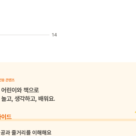
14
전용 콘텐츠
어린이와 책으로
놀고, 생각하고, 배워요.
가이드
공과 줄거리를 이해해요