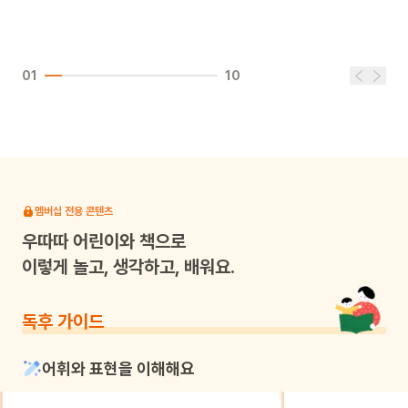
01
10
멤버십 전용 콘텐츠
우따따
어린이와 책으로
이렇게 놀고, 생각하고, 배워요.
독후 가이드
어휘와 표현을 이해해요