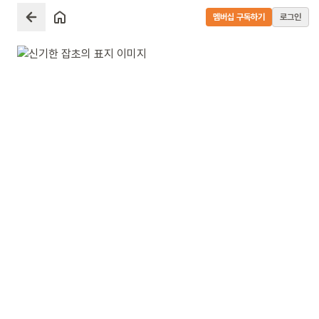
멤버십 구독하기
로그인