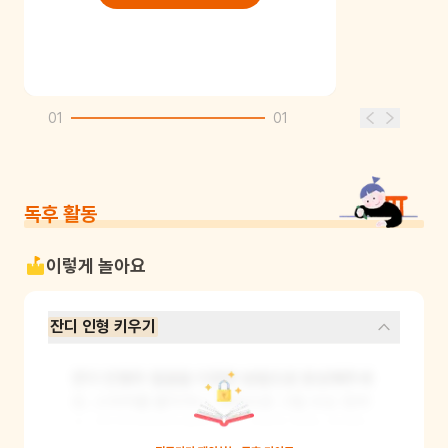
01
01
독후 활동
이렇게 놀아요
잔디 인형 키우기
잔디 인형의 얼굴을 다양한 방법으로 완성해주세
요. 스티커를 붙이거나, 매직으로 그릴 수도 있어
요. 잔디인형에게 물을 주고 사랑의 말을 건네며 