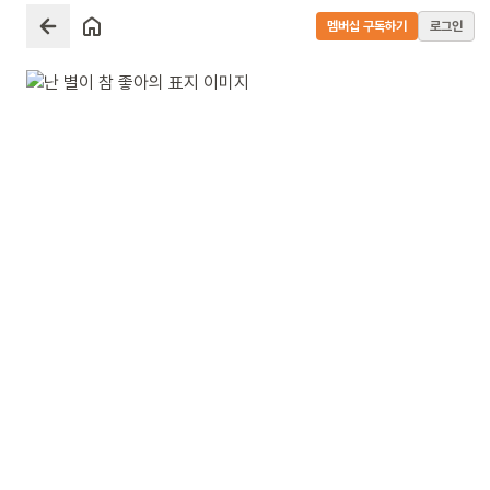
멤버십 구독하기
로그인