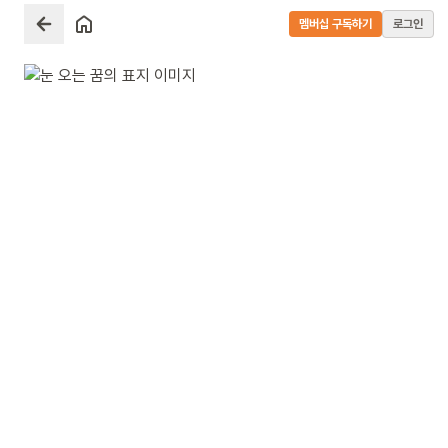
멤버십 구독하기
로그인