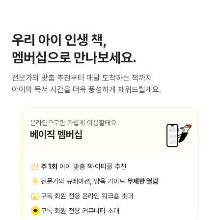
우리 아이 인생 책,
멤버십으로 만나보세요.
전문가의 맞춤 추천부터 매달 도착하는 책까지
아이의 독서 시간을 더욱 풍성하게 채워드릴게요.
온라인으로만 가볍게 이용할래요
베이직 멤버십
주 1회
아이 맞춤 책·아티클 추천
전문가의 큐레이션, 양육 가이드
무제한 열람
구독 회원 전용 온라인 워크숍 초대
구독 회원 전용 커뮤니티 초대