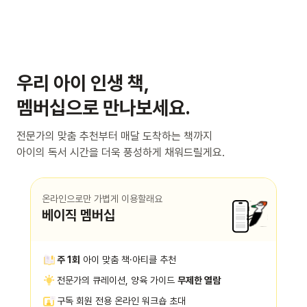
우리 아이 인생 책,
멤버십으로 만나보세요.
전문가의 맞춤 추천부터 매달 도착하는 책까지
아이의 독서 시간을 더욱 풍성하게 채워드릴게요.
온라인으로만 가볍게 이용할래요
베이직 멤버십
주 1회
아이 맞춤 책·아티클 추천
전문가의 큐레이션, 양육 가이드
무제한 열람
구독 회원 전용 온라인 워크숍 초대