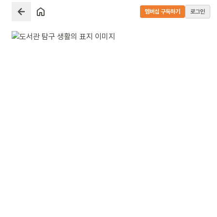
멤버십 구독하기
로그인