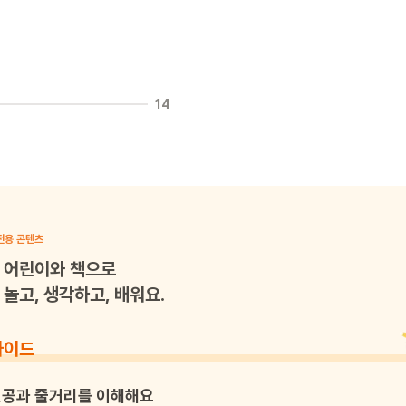
14
전용 콘텐츠
어린이와 책으로
놀고, 생각하고, 배워요.
가이드
공과 줄거리를 이해해요