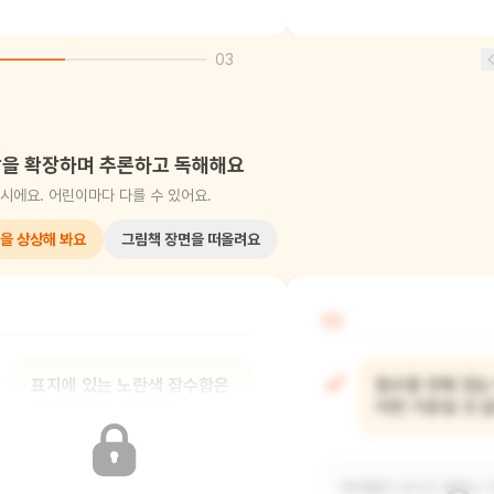
03
을 확장하며 추론하고 독해해요
시에요. 어린이마다 다를 수 있어요.
을 상상해 봐요
그림책 장면을 떠올려요
02
표지에 있는 노란색 잠수함은
잠수함 안에 있는
어디로 가고 있을까?
어떤 기분일 것 
노란색 잠수함은 바다 속 깊은 곳으로
아이들은 신나고 설레는 