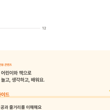
12
전용 콘텐츠
어린이와 책으로
놀고, 생각하고, 배워요.
가이드
공과 줄거리를 이해해요