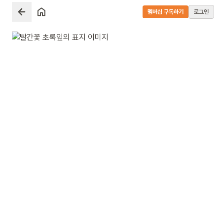
멤버십 구독하기
로그인