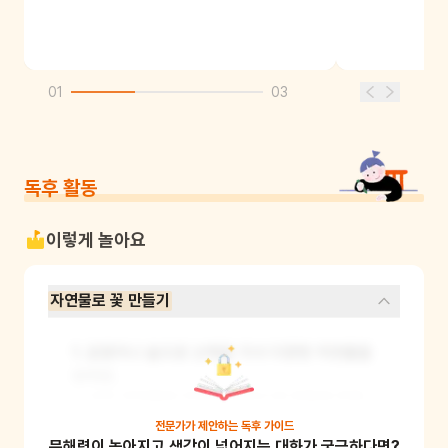
01
03
독후 활동
이렇게 놀아요
자연물로 꽃 만들기
1. 공원이나 숲으로 산책을 가서 다양한 자연물을 
모아요.

2. 모은 자연물을 이용해 책에서 본 꽃들을 만들
어보세요.

전문가가 제안하는
독후 가이드
문해력이 높아지고 생각이 넓어지는 대화가 궁금하다면?