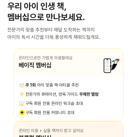
우리 아이 인생 책,
멤버십으로 만나보세요.
전문가의 맞춤 추천부터 매달 도착하는 책까지
아이의 독서 시간을 더욱 풍성하게 채워드릴게요.
온라인으로만 가볍게 이용할래요
베이직 멤버십
주 1회
아이 맞춤 책·아티클 추천
전문가의 큐레이션, 양육 가이드
무제한 열람
구독 회원 전용 온라인 워크숍 초대
구독 회원 전용 커뮤니티 초대
온라인 이용 + 실물 책까지 받고 싶어요