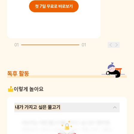
첫 7일 무료로 바로보기
01
01
독후 활동
이렇게 놀아요
내가 가지고 싶은 물고기
어린이는 어떤 물고기를 가지고 싶나요? 종이에 
어린이가 가지고 싶은 물고기는 어떤 건지 그림으