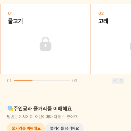
01
02
물고기
고래
01
03
주인공과 줄거리를 이해해요
답변은 예시에요. 어린이마다 다를 수 있어요.
줄거리를 이해해요
줄거리를 생각해요