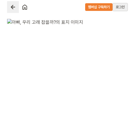
멤버십 구독하기
로그인