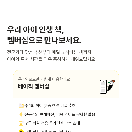
우리 아이 인생 책,
멤버십으로 만나보세요.
전문가의 맞춤 추천부터 매달 도착하는 책까지
아이의 독서 시간을 더욱 풍성하게 채워드릴게요.
온라인으로만 가볍게 이용할래요
베이직 멤버십
주 1회
아이 맞춤 책·아티클 추천
전문가의 큐레이션, 양육 가이드
무제한 열람
구독 회원 전용 온라인 워크숍 초대