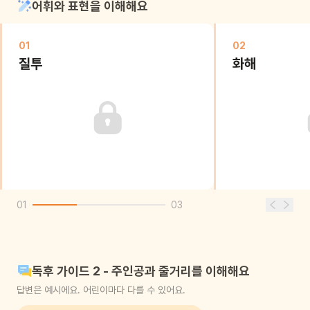
어휘와 표현을 이해해요
01
02
질투
화해
01
03
독후 가이드 2 - 주인공과 줄거리를 이해해요
답변은 예시에요. 어린이마다 다를 수 있어요.