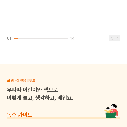
01
14
멤버십 전용 콘텐츠
우따따
어린이와 책으로
이렇게 놀고, 생각하고, 배워요.
독후 가이드