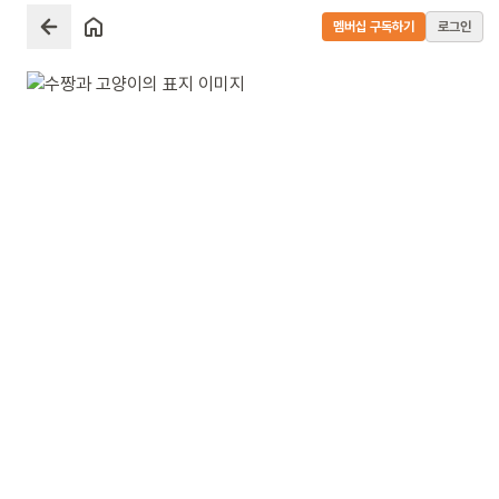
멤버십 구독하기
로그인