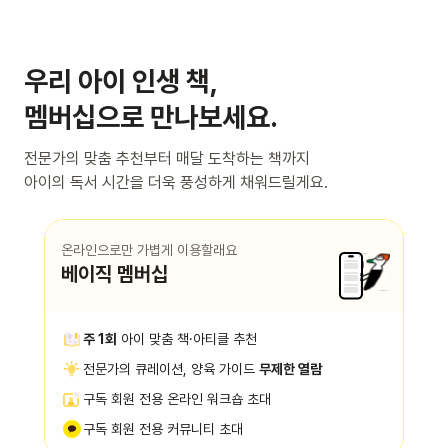
우리 아이 인생 책,
멤버십으로 만나보세요.
전문가의 맞춤 추천부터 매달 도착하는 책까지
아이의 독서 시간을 더욱 풍성하게 채워드릴게요.
온라인으로만 가볍게 이용할래요
베이직 멤버십
주 1회
아이 맞춤 책·아티클 추천
전문가의 큐레이션, 양육 가이드
무제한 열람
구독 회원 전용 온라인 워크숍 초대
구독 회원 전용 커뮤니티 초대