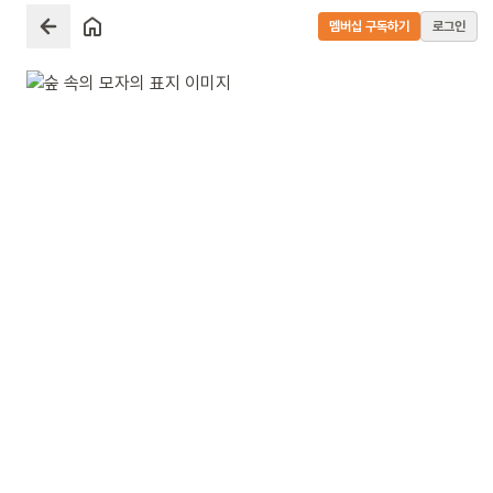
멤버십 구독하기
로그인