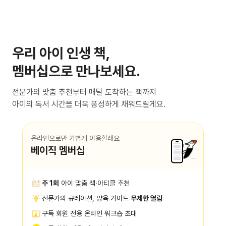
우리 아이 인생 책,
멤버십으로 만나보세요.
전문가의 맞춤 추천부터 매달 도착하는 책까지
아이의 독서 시간을 더욱 풍성하게 채워드릴게요.
온라인으로만 가볍게 이용할래요
베이직 멤버십
주 1회
아이 맞춤 책·아티클 추천
전문가의 큐레이션, 양육 가이드
무제한 열람
구독 회원 전용 온라인 워크숍 초대