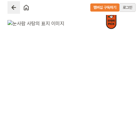
멤버십 구독하기
로그인