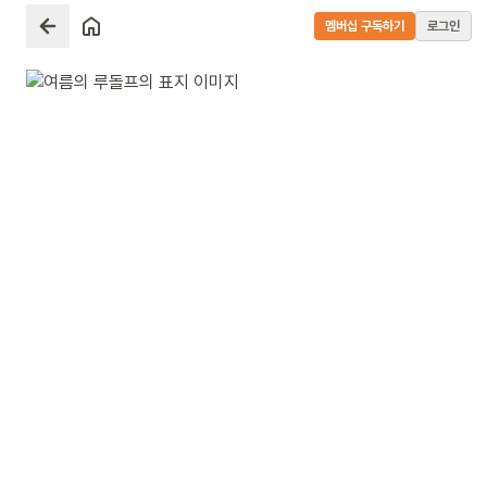
멤버십 구독하기
로그인