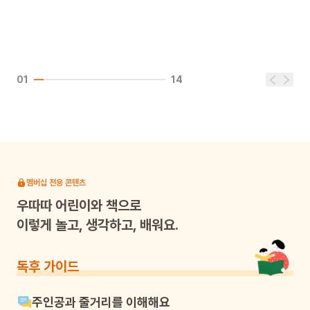
01
14
멤버십 전용 콘텐츠
우따따
어린이와 책으로
이렇게 놀고, 생각하고, 배워요.
독후 가이드
주인공과 줄거리를 이해해요