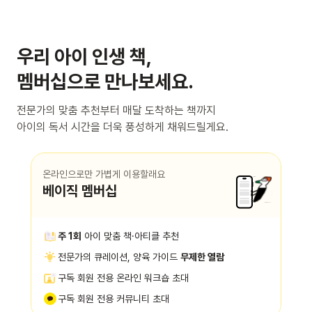
우리 아이 인생 책,
멤버십으로 만나보세요.
전문가의 맞춤 추천부터 매달 도착하는 책까지
아이의 독서 시간을 더욱 풍성하게 채워드릴게요.
온라인으로만 가볍게 이용할래요
베이직 멤버십
주 1회
아이 맞춤 책·아티클 추천
전문가의 큐레이션, 양육 가이드
무제한 열람
구독 회원 전용 온라인 워크숍 초대
구독 회원 전용 커뮤니티 초대