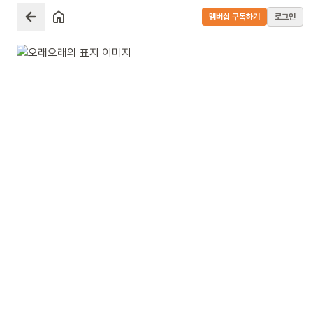
멤버십 구독하기
로그인