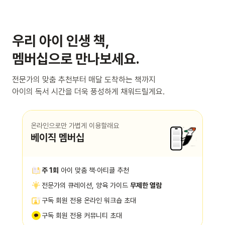
우리 아이 인생 책,
멤버십으로 만나보세요.
전문가의 맞춤 추천부터 매달 도착하는 책까지
아이의 독서 시간을 더욱 풍성하게 채워드릴게요.
온라인으로만 가볍게 이용할래요
베이직 멤버십
주 1회
아이 맞춤 책·아티클 추천
전문가의 큐레이션, 양육 가이드
무제한 열람
구독 회원 전용 온라인 워크숍 초대
구독 회원 전용 커뮤니티 초대