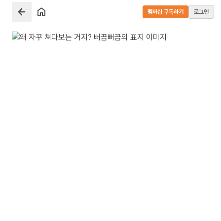
멤버십 구독하기
로그인