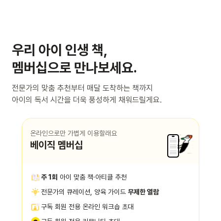
우리 아이 인생 책,
멤버십으로 만나보세요.
전문가의 맞춤 추천부터 매달 도착하는 책까지
아이의 독서 시간을 더욱 풍성하게 채워드릴게요.
온라인으로만 가볍게 이용할래요
베이직 멤버십
주 1회
아이 맞춤 책·아티클 추천
전문가의 큐레이션, 양육 가이드
무제한 열람
구독 회원 전용 온라인 워크숍 초대