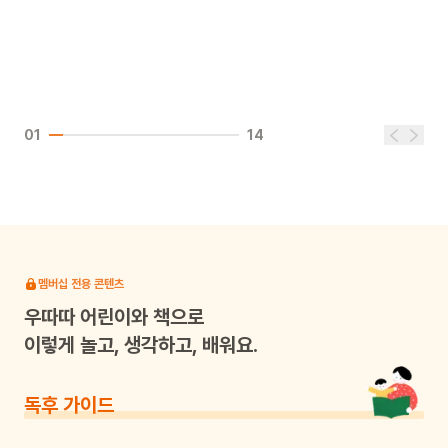
01
14
멤버십 전용 콘텐츠
우따따
어린이와 책으로
이렇게 놀고, 생각하고, 배워요.
독후 가이드