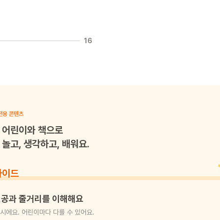
16
전용 콘텐츠
어린이와 책으로
놀고, 생각하고, 배워요.
가이드
공과 줄거리를 이해해요
시에요. 어린이마다 다를 수 있어요.