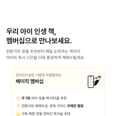
우리 아이 인생 책,
멤버십으로 만나보세요.
전문가의 맞춤 추천부터 매달 도착하는 책까지
아이의 독서 시간을 더욱 풍성하게 채워드릴게요.
온라인으로만 가볍게 이용할래요
베이직 멤버십
주 1회
아이 맞춤 책·아티클 추천
전문가의 큐레이션, 양육 가이드
무제한 열람
구독 회원 전용 온라인 워크숍 초대