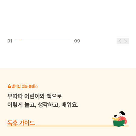
01
09
멤버십 전용 콘텐츠
우따따
어린이와 책으로
이렇게 놀고, 생각하고, 배워요.
독후 가이드