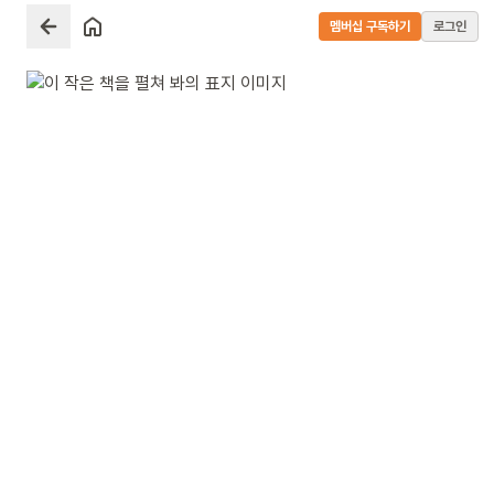
멤버십 구독하기
로그인