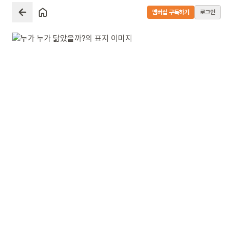
멤버십 구독하기
로그인