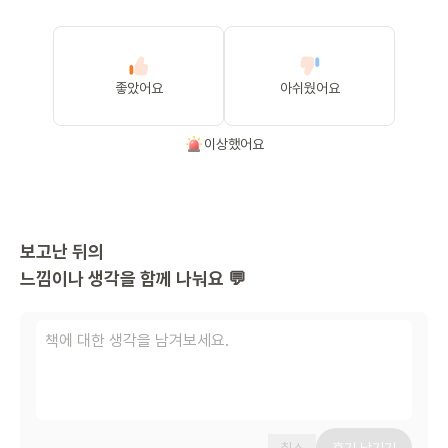
좋았어요
아쉬웠어요
이상했어요
보고난 뒤의
느낌이나 생각을 함께 나눠요 💬