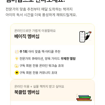
전문가의 맞춤 추천부터 매달 도착하는 책까지
아이의 독서 시간을 더욱 풍성하게 채워드릴게요.
온라인으로만 가볍게 이용할래요
베이직 멤버십
주 1회
아이 맞춤 책·아티클 추천
전문가의 큐레이션, 양육 가이드
무제한 열람
구독 회원 전용 온라인 워크숍 초대
구독 회원 전용 커뮤니티 초대
온라인 이용 + 실물 책까지 받고 싶어요
북클럽 멤버십