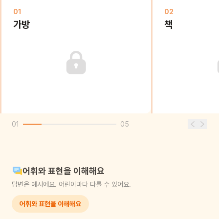
01
02
가방
책
01
05
어휘와 표현을 이해해요
답변은 예시에요. 어린이마다 다를 수 있어요.
어휘와 표현을 이해해요