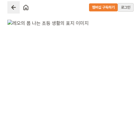
멤버십 구독하기
로그인