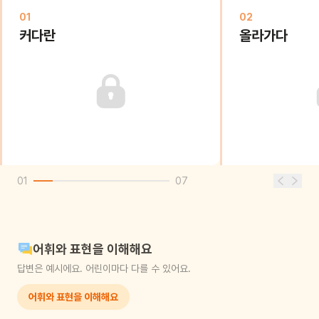
01
02
커다란
올라가다
01
07
어휘와 표현을 이해해요
답변은 예시에요. 어린이마다 다를 수 있어요.
어휘와 표현을 이해해요