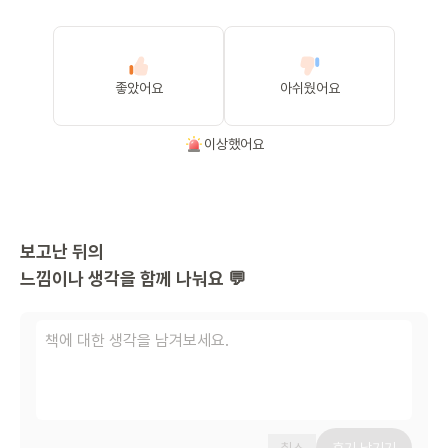
좋았어요
아쉬웠어요
이상했어요
보고난 뒤의
느낌이나 생각을 함께 나눠요 💬