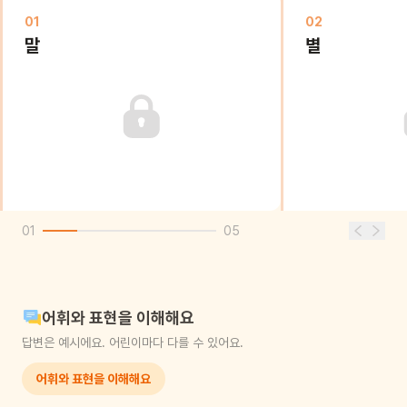
01
02
말
별
01
05
어휘와 표현을 이해해요
답변은 예시에요. 어린이마다 다를 수 있어요.
어휘와 표현을 이해해요