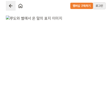
멤버십 구독하기
로그인