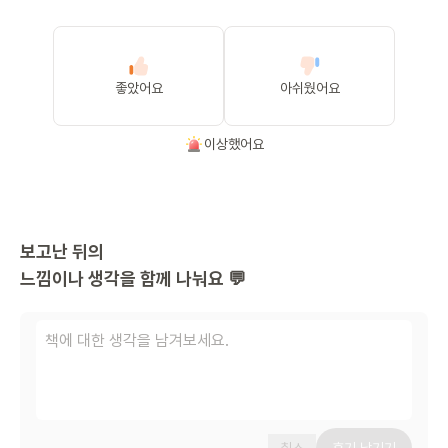
좋았어요
아쉬웠어요
이상했어요
보고난 뒤의
느낌이나 생각을 함께 나눠요 💬