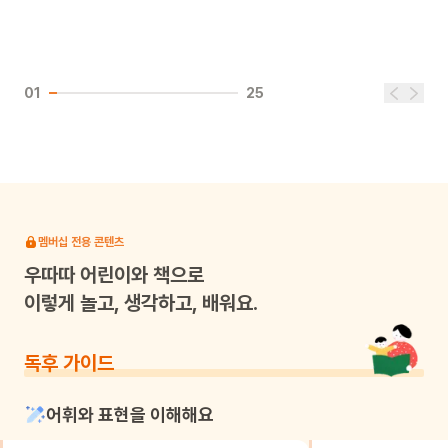
01
25
멤버십 전용 콘텐츠
우따따
어린이와 책으로
이렇게 놀고, 생각하고, 배워요.
독후 가이드
어휘와 표현을 이해해요