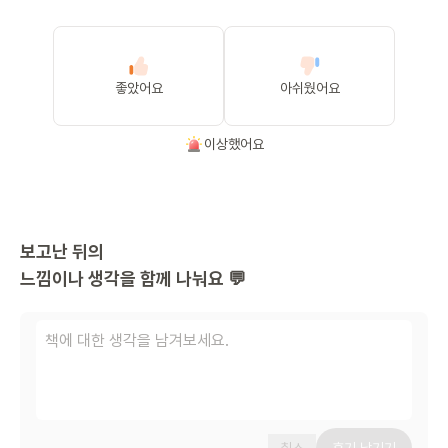
좋았어요
아쉬웠어요
이상했어요
보고난 뒤의
느낌이나 생각을 함께 나눠요 💬