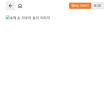
멤버십 구독하기
로그인