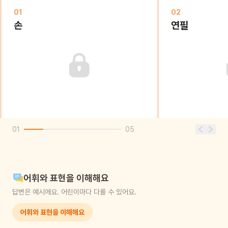
01
02
손
연필
01
05
어휘와 표현을 이해해요
답변은 예시에요. 어린이마다 다를 수 있어요.
어휘와 표현을 이해해요