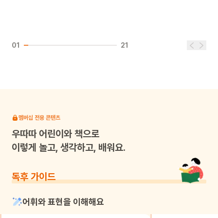
01
21
멤버십 전용 콘텐츠
우따따
어린이와 책으로
이렇게 놀고, 생각하고, 배워요.
독후 가이드
어휘와 표현을 이해해요