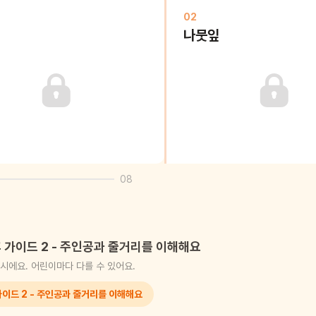
02
나뭇잎
08
 가이드 2 - 주인공과 줄거리를 이해해요
시에요. 어린이마다 다를 수 있어요.
가이드 2 - 주인공과 줄거리를 이해해요