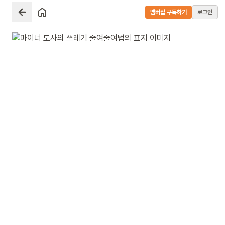
멤버십 구독하기
로그인