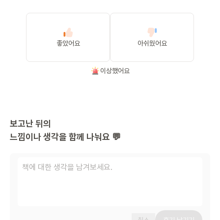
좋았어요
아쉬웠어요
이상했어요
보고난 뒤의
느낌이나 생각을 함께 나눠요 💬