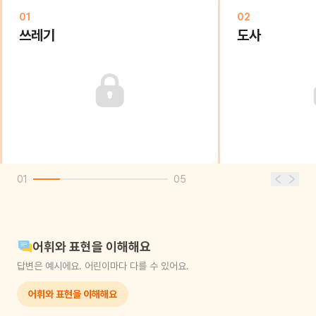
01
02
쓰레기
도사
01
05
어휘와 표현을 이해해요
답변은 예시에요. 어린이마다 다를 수 있어요.
어휘와 표현을 이해해요