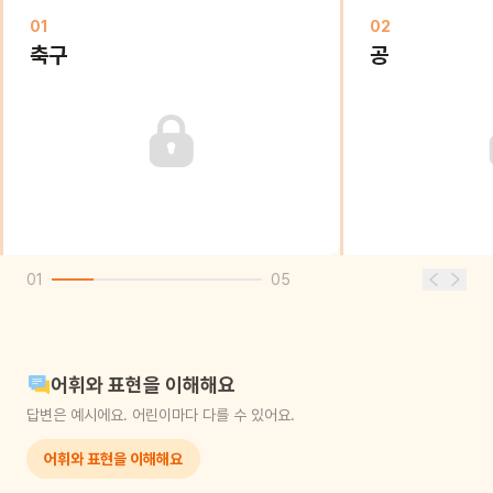
01
02
축구
공
01
05
어휘와 표현을 이해해요
답변은 예시에요. 어린이마다 다를 수 있어요.
어휘와 표현을 이해해요