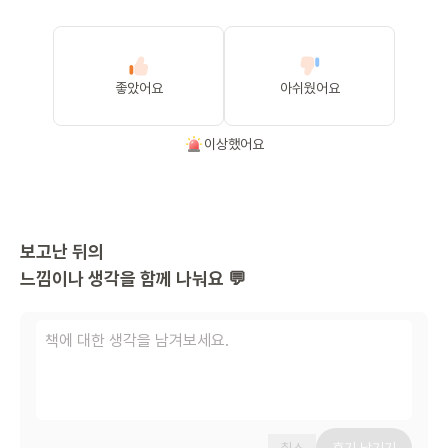
좋았어요
아쉬웠어요
이상했어요
보고난 뒤의
느낌이나 생각을 함께 나눠요 💬