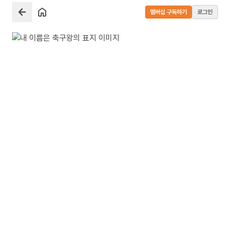
멤버십 구독하기
로그인