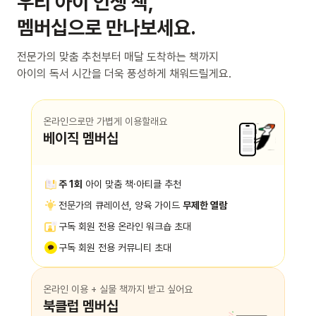
우리 아이 인생 책,
멤버십으로 만나보세요.
전문가의 맞춤 추천부터 매달 도착하는 책까지
아이의 독서 시간을 더욱 풍성하게 채워드릴게요.
온라인으로만 가볍게 이용할래요
베이직 멤버십
주 1회
아이 맞춤 책·아티클 추천
전문가의 큐레이션, 양육 가이드
무제한 열람
구독 회원 전용 온라인 워크숍 초대
구독 회원 전용 커뮤니티 초대
온라인 이용 + 실물 책까지 받고 싶어요
북클럽 멤버십