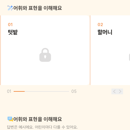
어휘와 표현을 이해해요
01
02
텃밭
할머니
01
05
어휘와 표현을 이해해요
답변은 예시에요. 어린이마다 다를 수 있어요.