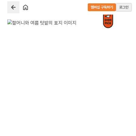
멤버십 구독하기
로그인