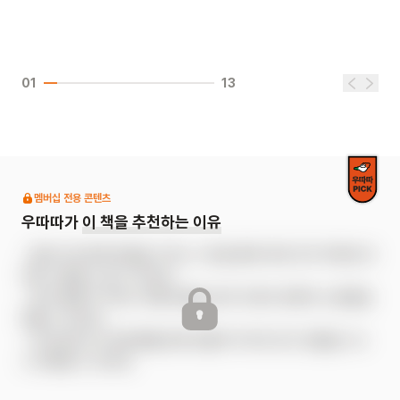
01
13
멤버십 전용 콘텐츠
우따따가
이 책을 추천하는 이유
- 할머니와 함께 텃밭을 가꾸는 시간을 통해 세대 간의 따뜻한 유
대와 사랑을 느낄 수 있어요.

- 꽃과 열매가 자라는 여름 텃밭을 보며 자연의 변화와 소중함을 
배울 수 있어요.

- 오이냉국과 수박화채를 함께 만들며 아이와 요리 경험을 나누
고 대화할 수 있어요.