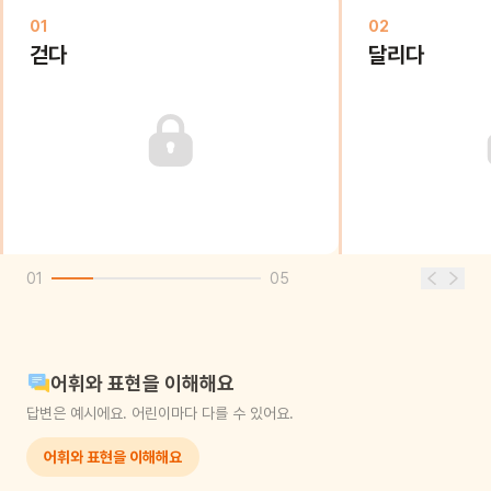
01
02
걷다
달리다
01
05
어휘와 표현을 이해해요
답변은 예시에요. 어린이마다 다를 수 있어요.
어휘와 표현을 이해해요