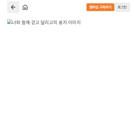
멤버십 구독하기
로그인