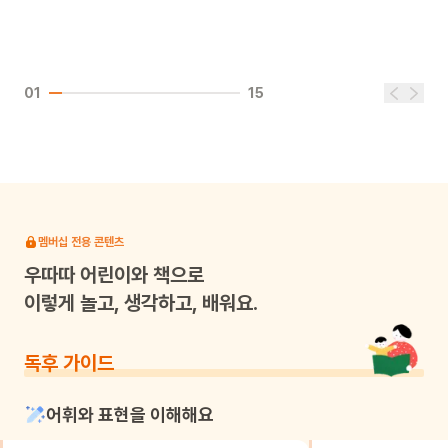
01
15
멤버십 전용 콘텐츠
우따따
어린이와 책으로
이렇게 놀고, 생각하고, 배워요.
독후 가이드
어휘와 표현을 이해해요