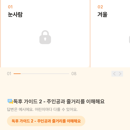
01
02
눈사람
겨울
01
08
독후 가이드 2 - 주인공과 줄거리를 이해해요
답변은 예시에요. 어린이마다 다를 수 있어요.
독후 가이드 2 - 주인공과 줄거리를 이해해요