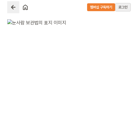
멤버십 구독하기
로그인