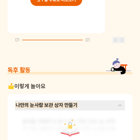
01
01
독후 활동
이렇게 놀아요
나만의 눈사람 보관 상자 만들기
준비물: 투명한 빈 용기 또는 작은 상자, 솜, 반짝
이 가루, 찰흙이나 종이로 만든 작은 눈사람 인형

방법: 책 속 주인공이 눈사람을 지키려 했던 마음