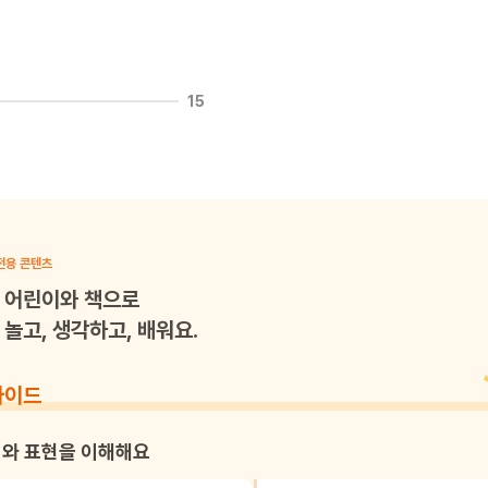
15
전용 콘텐츠
어린이와 책으로
놀고, 생각하고, 배워요.
가이드
와 표현을 이해해요