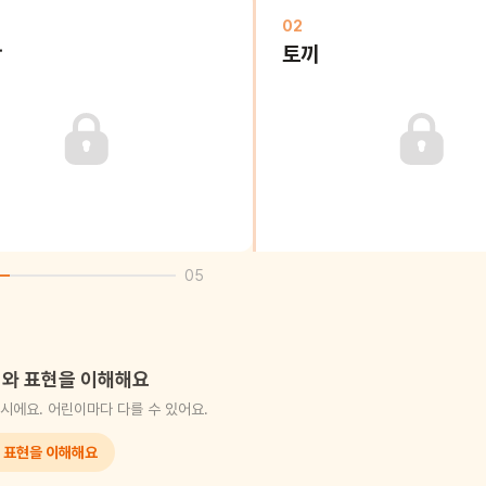
02
탕
토끼
05
와 표현을 이해해요
시에요. 어린이마다 다를 수 있어요.
 표현을 이해해요