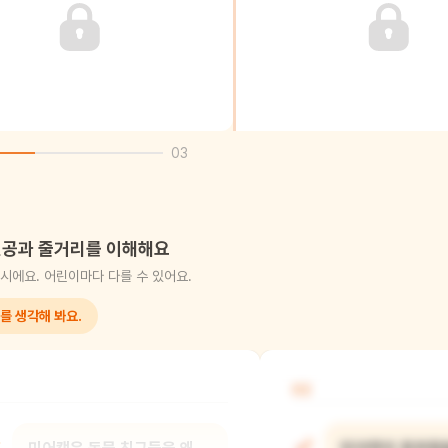
03
공과 줄거리를 이해해요
시에요. 어린이마다 다를 수 있어요.
를 생각해 봐요.
02