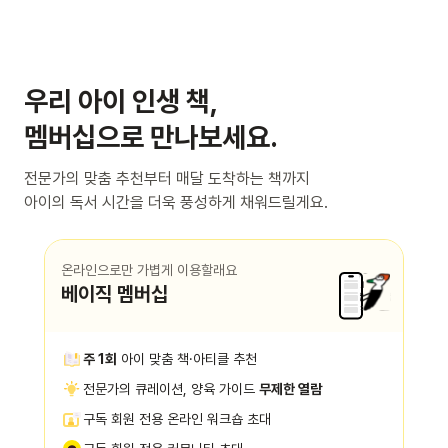
우리 아이 인생 책,
멤버십으로 만나보세요.
전문가의 맞춤 추천부터 매달 도착하는 책까지
아이의 독서 시간을 더욱 풍성하게 채워드릴게요.
온라인으로만 가볍게 이용할래요
베이직 멤버십
주 1회
아이 맞춤 책·아티클 추천
전문가의 큐레이션, 양육 가이드
무제한 열람
구독 회원 전용 온라인 워크숍 초대