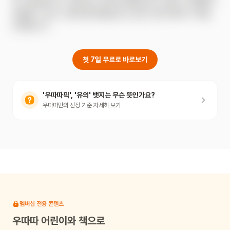
낸 그림책입니다. 재미있는 상상하기를 즐기는 어린이, 여행에서 
경험할 수 있는 다양한 즐거움을 알고 싶은 어린이에게 이 책을 
추천합니다.
첫 7일 무료로 바로보기
'우따따픽', '유의' 뱃지는 무슨 뜻인가요?
우따따만의 선정 기준 자세히 보기
멤버십 전용 콘텐츠
우따따
어린이와 책으로