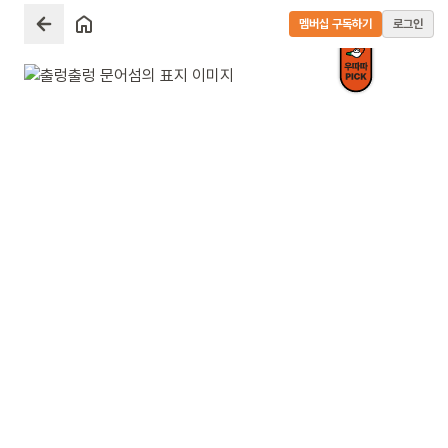
멤버십 구독하기
로그인