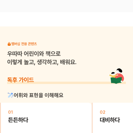
멤버십 전용 콘텐츠
우따따
어린이와 책으로
이렇게 놀고, 생각하고, 배워요.
독후 가이드
어휘와 표현을 이해해요
01
02
든든하다
대비하다