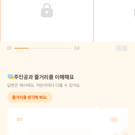
01
04
주인공과 줄거리를 이해해요
답변은 예시에요. 어린이마다 다를 수 있어요.
줄거리를 생각해 봐요.
01
02