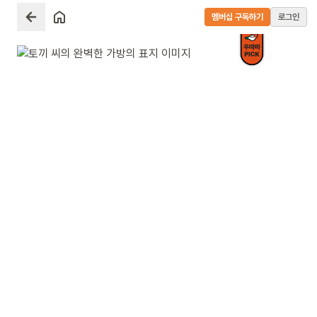
멤버십 구독하기
로그인