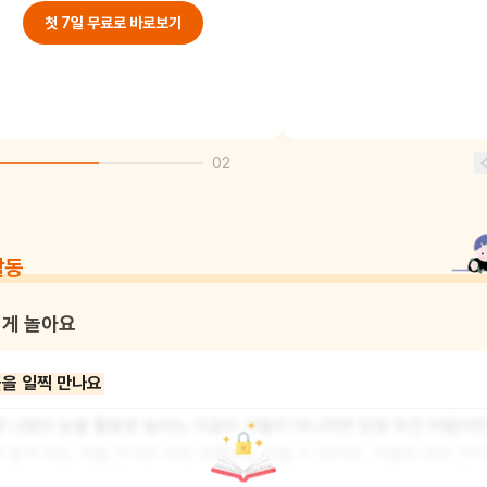
첫 7일 무료로 바로보기
02
활동
게 놀아요
을 일찍 만나요
 나왔던 눈을 활용한 놀이는 지금이 겨울이 아니라면 당장 하긴 어렵지만
 즐겨 먹는 겨울 간식은 어떤 계절에도 먹을 수 있어요. 겨울의 대표 간식
을 만들어 먹으면서 겨울을 일찍 만나볼까요? 호떡 믹스를 활용해 어린이