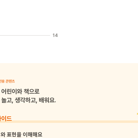
14
전용 콘텐츠
어린이와 책으로
놀고, 생각하고, 배워요.
가이드
와 표현을 이해해요