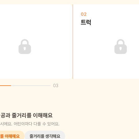
02
트럭
03
공과 줄거리를 이해해요
시에요. 어린이마다 다를 수 있어요.
를 이해해요
줄거리를 생각해요