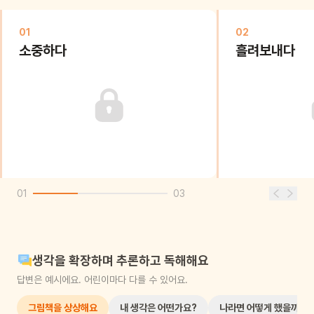
01
02
소중하다
흘려보내다
01
03
생각을 확장하며 추론하고 독해해요
답변은 예시에요. 어린이마다 다를 수 있어요.
그림책을 상상해요
내 생각은 어떤가요?
나라면 어떻게 했을까요?