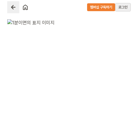
멤버십 구독하기
로그인