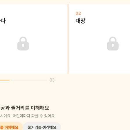
02
하다
대장
03
공과 줄거리를 이해해요
시에요. 어린이마다 다를 수 있어요.
를 이해해요
줄거리를 생각해요