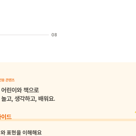
08
전용 콘텐츠
어린이와 책으로
놀고, 생각하고, 배워요.
가이드
와 표현을 이해해요