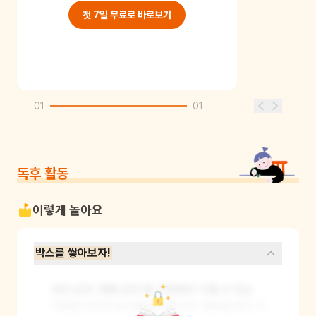
첫 7일 무료로 바로보기
01
01
독후 활동
이렇게 놀아요
박스를 쌓아보자!
과자 상자, 택배 상자 등 가정에서 구할 수 있는 
다양한 크기의 박스를 준비합니다. 준비된 박스가 