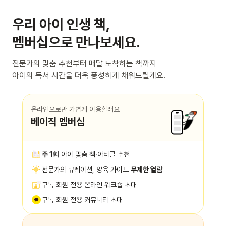
우리 아이 인생 책,
멤버십으로 만나보세요.
전문가의 맞춤 추천부터 매달 도착하는 책까지
아이의 독서 시간을 더욱 풍성하게 채워드릴게요.
온라인으로만 가볍게 이용할래요
베이직 멤버십
주 1회
아이 맞춤 책·아티클 추천
전문가의 큐레이션, 양육 가이드
무제한 열람
구독 회원 전용 온라인 워크숍 초대
구독 회원 전용 커뮤니티 초대