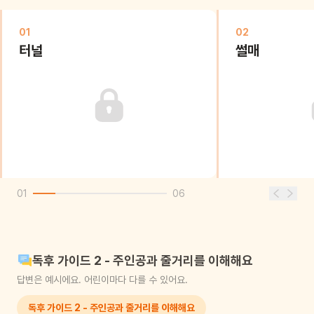
01
02
터널
썰매
01
06
독후 가이드 2 - 주인공과 줄거리를 이해해요
답변은 예시에요. 어린이마다 다를 수 있어요.
독후 가이드 2 - 주인공과 줄거리를 이해해요