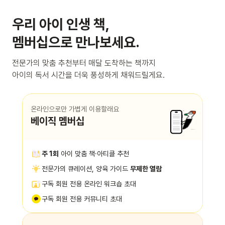
우리 아이 인생 책,
멤버십으로 만나보세요.
전문가의 맞춤 추천부터 매달 도착하는 책까지
아이의 독서 시간을 더욱 풍성하게 채워드릴게요.
온라인으로만 가볍게 이용할래요
베이직 멤버십
주 1회
아이 맞춤 책·아티클 추천
전문가의 큐레이션, 양육 가이드
무제한 열람
구독 회원 전용 온라인 워크숍 초대
구독 회원 전용 커뮤니티 초대