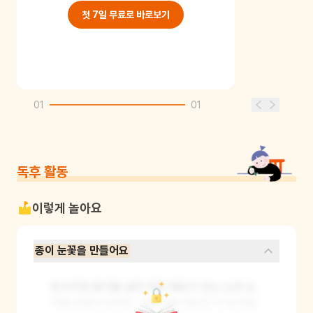
첫 7일 무료로 바로보기
01
01
독후 활동
이렇게 놀아요
종이 눈꽃을 만들어요
정사각형 종이를 살라 대칭 패턴이 있는 눈꽃 송
이를 만들어 보아요. 색종이를 세모로 두 번 접은 