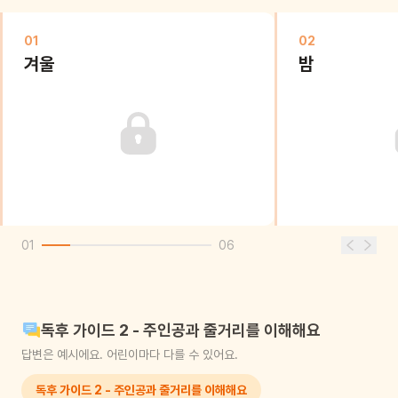
01
02
겨울
밤
01
06
독후 가이드 2 - 주인공과 줄거리를 이해해요
답변은 예시에요. 어린이마다 다를 수 있어요.
독후 가이드 2 - 주인공과 줄거리를 이해해요