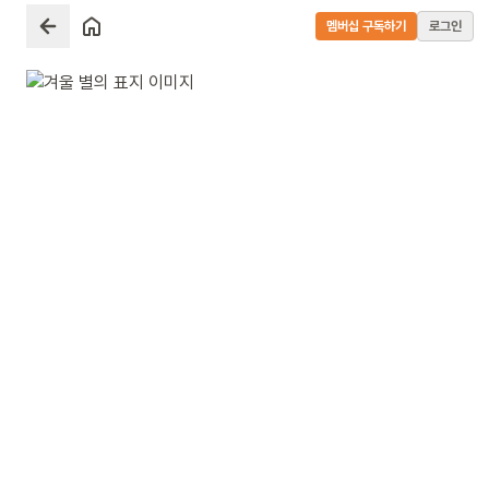
멤버십 구독하기
로그인