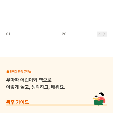
01
20
멤버십 전용 콘텐츠
우따따
어린이와 책으로
이렇게 놀고, 생각하고, 배워요.
독후 가이드