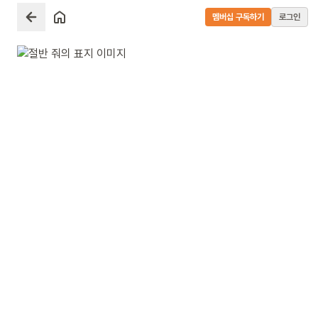
멤버십 구독하기
로그인