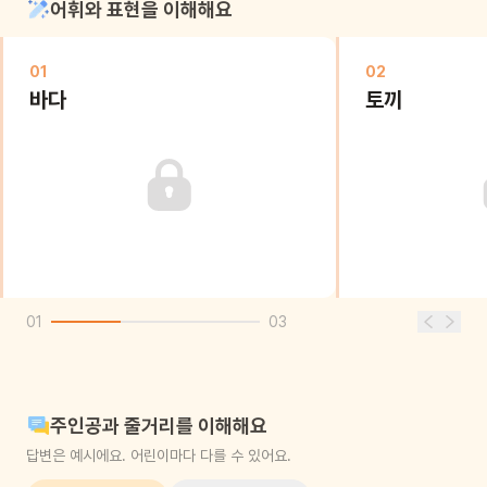
어휘와 표현을 이해해요
01
02
바다
토끼
01
03
주인공과 줄거리를 이해해요
답변은 예시에요. 어린이마다 다를 수 있어요.