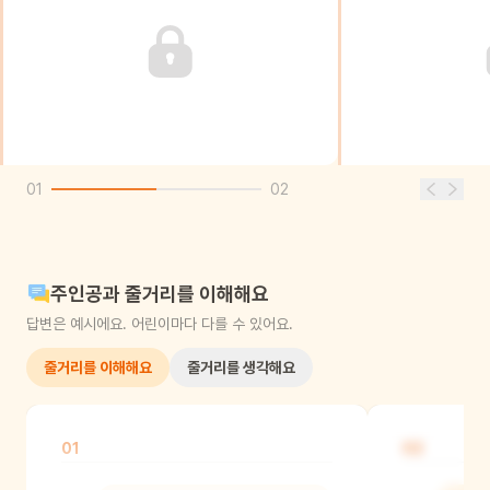
01
02
주인공과 줄거리를 이해해요
답변은 예시에요. 어린이마다 다를 수 있어요.
줄거리를 이해해요
줄거리를 생각해요
01
02