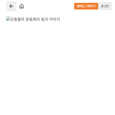
멤버십 구독하기
로그인