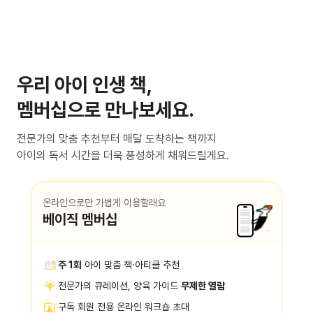
우리 아이 인생 책,
멤버십으로 만나보세요.
전문가의 맞춤 추천부터 매달 도착하는 책까지
아이의 독서 시간을 더욱 풍성하게 채워드릴게요.
온라인으로만 가볍게 이용할래요
베이직 멤버십
주 1회
아이 맞춤 책·아티클 추천
전문가의 큐레이션, 양육 가이드
무제한 열람
구독 회원 전용 온라인 워크숍 초대