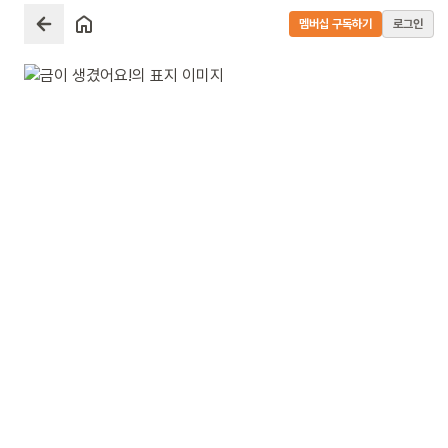
멤버십 구독하기
로그인