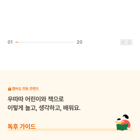
01
20
멤버십 전용 콘텐츠
우따따
어린이와 책으로
이렇게 놀고, 생각하고, 배워요.
독후 가이드