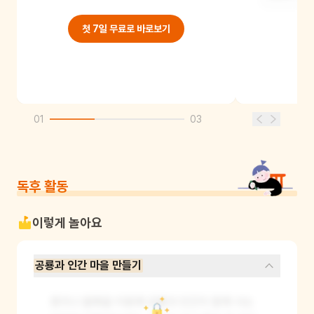
무서워 보이고,
첫 7일 무료로 바로보기
01
03
독후 활동
이렇게 놀아요
공룡과 인간 마을 만들기
종이나 블록을 이용해 공룡과 인간이 함께 사는 