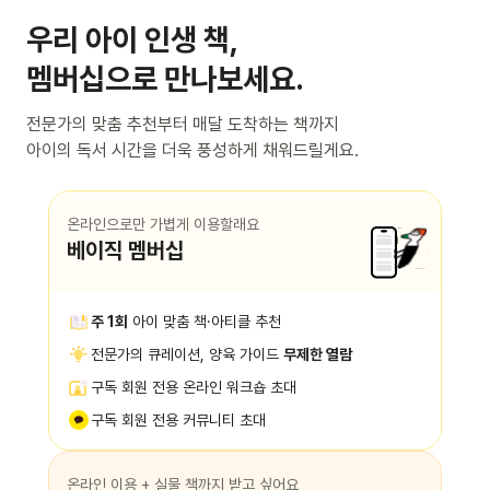
우리 아이 인생 책,
멤버십으로 만나보세요.
전문가의 맞춤 추천부터 매달 도착하는 책까지
아이의 독서 시간을 더욱 풍성하게 채워드릴게요.
온라인으로만 가볍게 이용할래요
베이직 멤버십
주 1회
아이 맞춤 책·아티클 추천
전문가의 큐레이션, 양육 가이드
무제한 열람
구독 회원 전용 온라인 워크숍 초대
구독 회원 전용 커뮤니티 초대
온라인 이용 + 실물 책까지 받고 싶어요