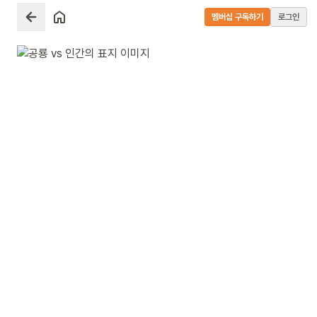
멤버십 구독하기
로그인