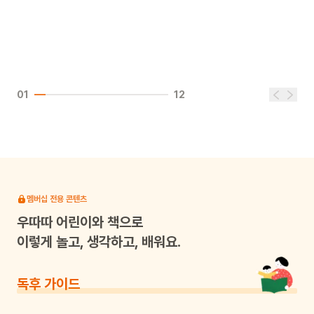
01
12
멤버십 전용 콘텐츠
우따따
어린이와 책으로
이렇게 놀고, 생각하고, 배워요.
독후 가이드