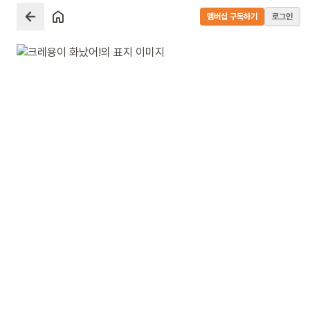
멤버십 구독하기
로그인