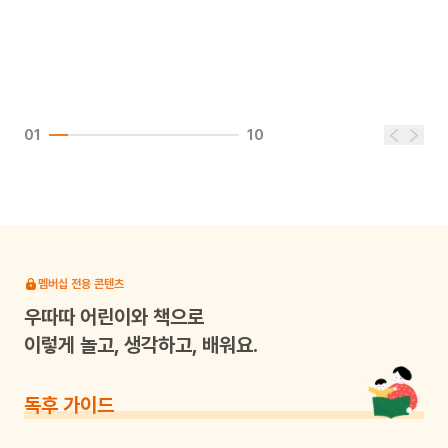
01
10
멤버십 전용 콘텐츠
우따따
어린이와 책으로
이렇게 놀고, 생각하고, 배워요.
독후 가이드