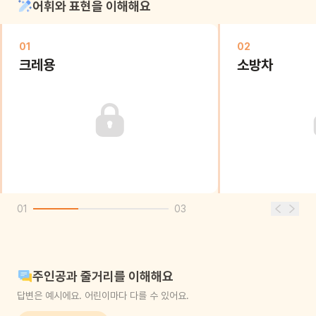
어휘와 표현을 이해해요
01
02
크레용
소방차
01
03
주인공과 줄거리를 이해해요
답변은 예시에요. 어린이마다 다를 수 있어요.