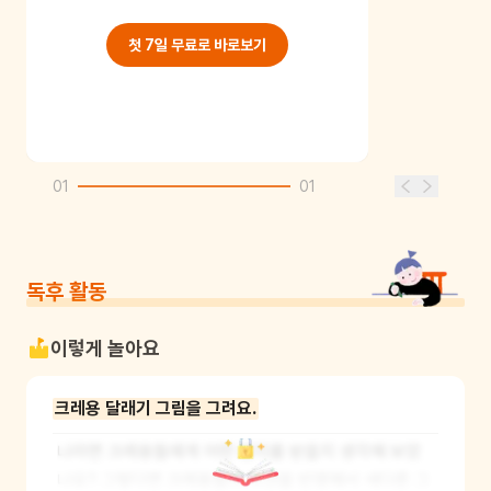
첫 7일 무료로 바로보기
01
01
독후 활동
이렇게 놀아요
크레용 달래기 그림을 그려요.
나라면 크레용들에게 어떤 편지를 받을지 생각해 보았
나요? 그렇다면 크레용들의 의견을 반영해서 색다른 그