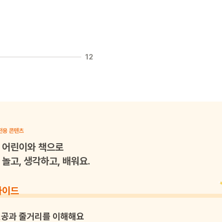
12
전용 콘텐츠
어린이와 책으로
놀고, 생각하고, 배워요.
가이드
공과 줄거리를 이해해요