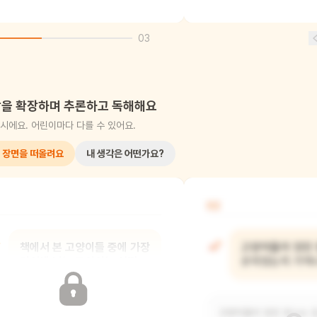
03
을 확장하며 추론하고 독해해요
시에요. 어린이마다 다를 수 있어요.
 장면을 떠올려요
내 생각은 어떤가요?
02
책에서 본 고양이들 중에 가장
고양이들이 있던 
기억에 남는 고양이는 어떤
곳이었는지 기억
모습이었어?
고양이들이 있던 장소는 