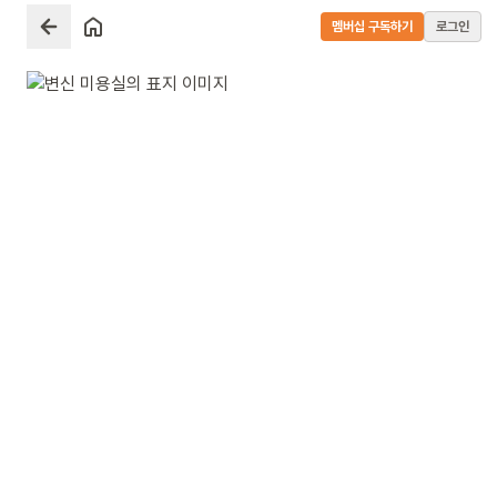
멤버십 구독하기
로그인