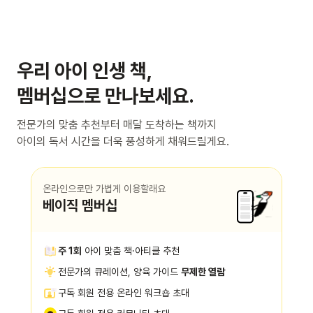
우리 아이 인생 책,
멤버십으로 만나보세요.
전문가의 맞춤 추천부터 매달 도착하는 책까지
아이의 독서 시간을 더욱 풍성하게 채워드릴게요.
온라인으로만 가볍게 이용할래요
베이직 멤버십
주 1회
아이 맞춤 책·아티클 추천
전문가의 큐레이션, 양육 가이드
무제한 열람
구독 회원 전용 온라인 워크숍 초대