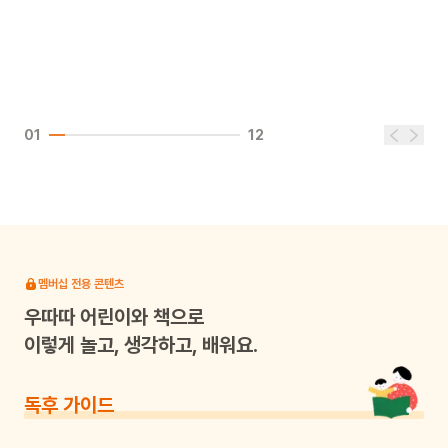
01
12
멤버십 전용 콘텐츠
우따따
어린이와 책으로
이렇게 놀고, 생각하고, 배워요.
독후 가이드