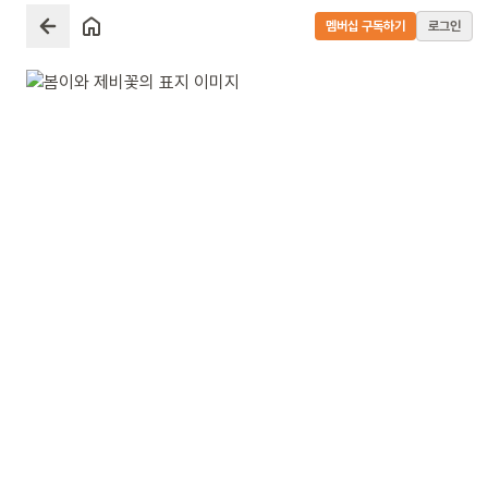
멤버십 구독하기
로그인