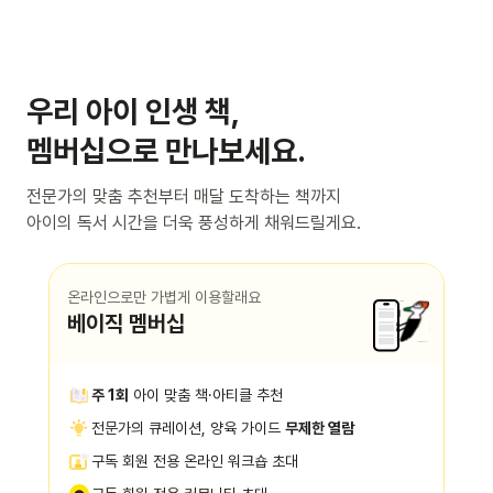
우리 아이 인생 책,
멤버십으로 만나보세요.
전문가의 맞춤 추천부터 매달 도착하는 책까지
아이의 독서 시간을 더욱 풍성하게 채워드릴게요.
온라인으로만 가볍게 이용할래요
베이직 멤버십
주 1회
아이 맞춤 책·아티클 추천
전문가의 큐레이션, 양육 가이드
무제한 열람
구독 회원 전용 온라인 워크숍 초대