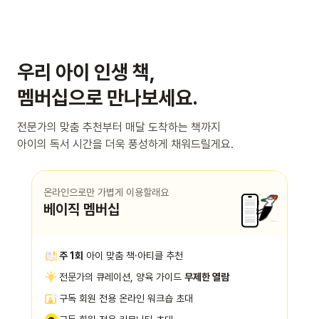
우리 아이 인생 책,
멤버십으로 만나보세요.
전문가의 맞춤 추천부터 매달 도착하는 책까지
아이의 독서 시간을 더욱 풍성하게 채워드릴게요.
온라인으로만 가볍게 이용할래요
베이직 멤버십
주 1회
아이 맞춤 책·아티클 추천
전문가의 큐레이션, 양육 가이드
무제한 열람
구독 회원 전용 온라인 워크숍 초대