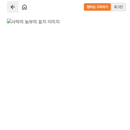
멤버십 구독하기
로그인