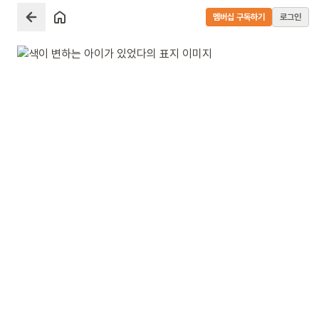
멤버십 구독하기
로그인