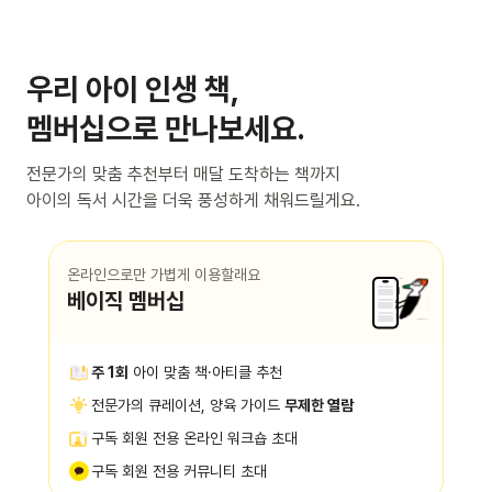
우리 아이 인생 책,
멤버십으로 만나보세요.
전문가의 맞춤 추천부터 매달 도착하는 책까지
아이의 독서 시간을 더욱 풍성하게 채워드릴게요.
온라인으로만 가볍게 이용할래요
베이직 멤버십
주 1회
아이 맞춤 책·아티클 추천
전문가의 큐레이션, 양육 가이드
무제한 열람
구독 회원 전용 온라인 워크숍 초대
구독 회원 전용 커뮤니티 초대