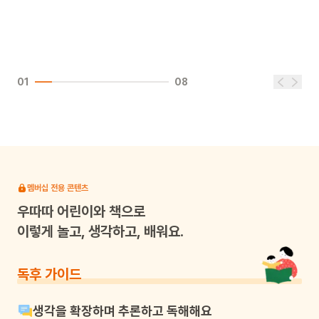
01
08
멤버십 전용 콘텐츠
우따따
어린이와 책으로
이렇게 놀고, 생각하고, 배워요.
독후 가이드
생각을 확장하며 추론하고 독해해요