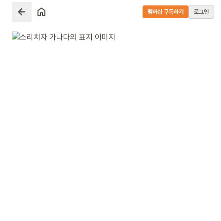
멤버십 구독하기
로그인