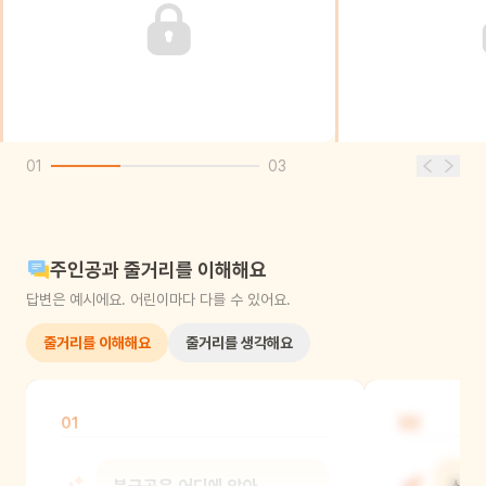
01
03
주인공과 줄거리를 이해해요
답변은 예시에요. 어린이마다 다를 수 있어요.
줄거리를 이해해요
줄거리를 생각해요
01
02