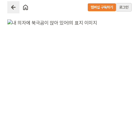
멤버십 구독하기
로그인